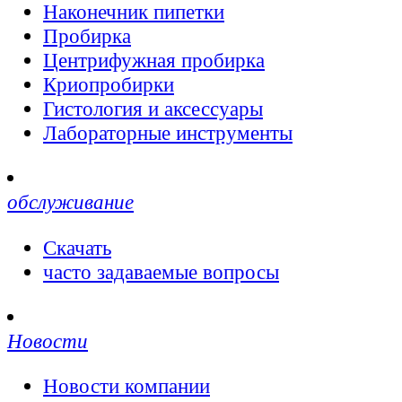
Наконечник пипетки
Пробирка
Центрифужная пробирка
Криопробирки
Гистология и аксессуары
Лабораторные инструменты
обслуживание
Скачать
часто задаваемые вопросы
Новости
Новости компании