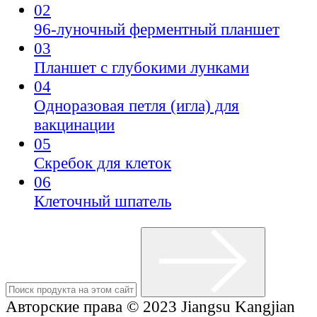
02
96-луночный ферментный планшет
03
Планшет с глубокими лунками
04
Одноразовая петля (игла) для
вакцинации
05
Скребок для клеток
06
Клеточный шпатель
Авторские права © 2023 Jiangsu Kangjian