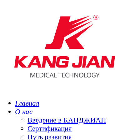
Главная
О нас
Введение в КАНДЖИАН
Сертификация
Путь развития