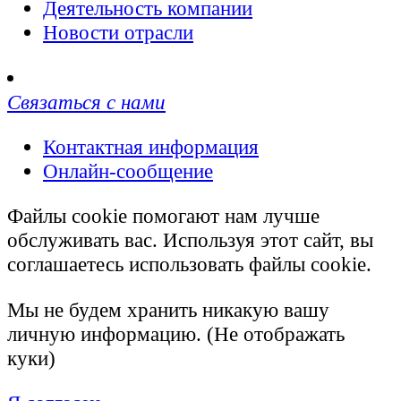
Деятельность компании
Новости отрасли
Связаться с нами
Контактная информация
Онлайн-сообщение
Файлы cookie помогают нам лучше
обслуживать вас. Используя этот сайт, вы
соглашаетесь использовать файлы cookie.
Мы не будем хранить никакую вашу
личную информацию. (Не отображать
куки)