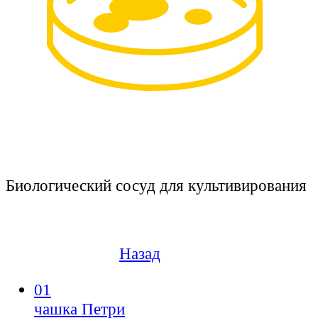
Биологический сосуд для культивирования
Назад
01
чашка Петри