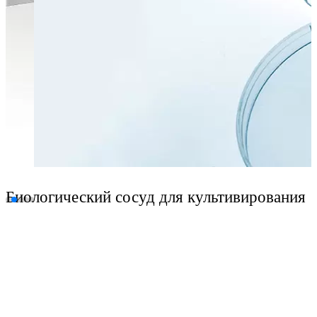
Биологический сосуд для культивирования