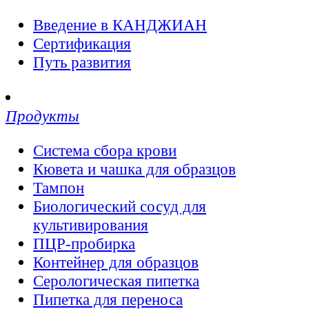
Введение в КАНДЖИАН
Сертификация
Путь развития
Продукты
Система сбора крови
Кювета и чашка для образцов
Тампон
Биологический сосуд для
культивирования
ПЦР-пробирка
Контейнер для образцов
Серологическая пипетка
Пипетка для переноса