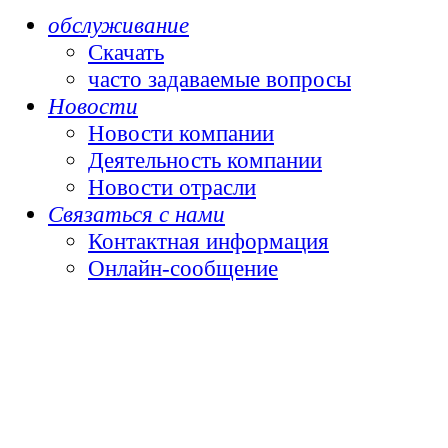
обслуживание
Скачать
часто задаваемые вопросы
Новости
Новости компании
Деятельность компании
Новости отрасли
Связаться с нами
Контактная информация
Онлайн-сообщение