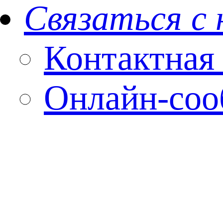
Связаться с
Контактная
Онлайн-со