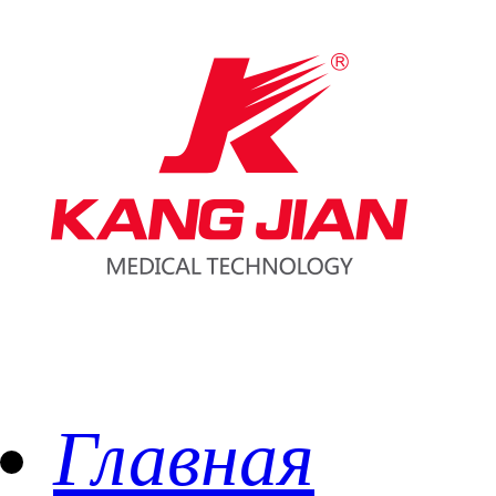
Главная