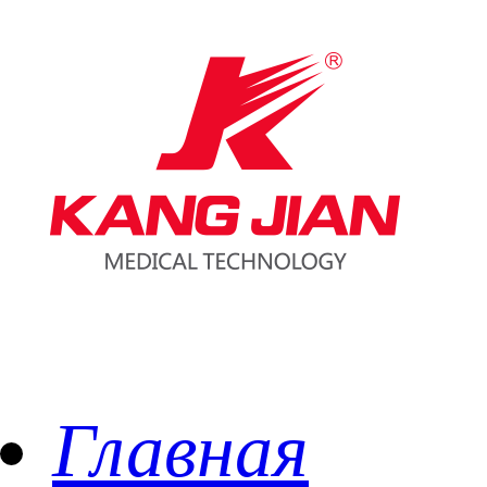
Главная