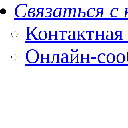
Связаться с
Контактная
Онлайн-со