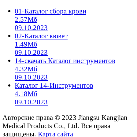
01-Каталог сбора крови
2.57Мб
09.10.2023
02-Каталог кювет
1.49Мб
09.10.2023
14-скачать Каталог инструментов
4.32Мб
09.10.2023
Каталог 14-Инструментов
4.18Мб
09.10.2023
Авторские права © 2023 Jiangsu Kangjian
Medical Products Co., Ltd. Все права
защищены.
Карта сайта