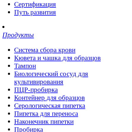
Сертификация
Путь развития
Продукты
Система сбора крови
Кювета и чашка для образцов
Тампон
Биологический сосуд для
культивирования
ПЦР-пробирка
Контейнер для образцов
Серологическая пипетка
Пипетка для переноса
Наконечник пипетки
Пробирка