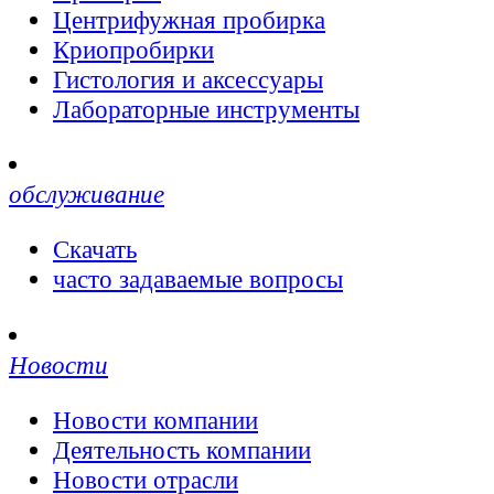
Центрифужная пробирка
Криопробирки
Гистология и аксессуары
Лабораторные инструменты
обслуживание
Скачать
часто задаваемые вопросы
Новости
Новости компании
Деятельность компании
Новости отрасли