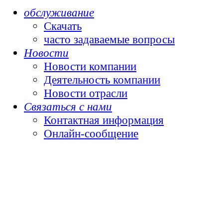
обслуживание
Скачать
часто задаваемые вопросы
Новости
Новости компании
Деятельность компании
Новости отрасли
Связаться с нами
Контактная информация
Онлайн-сообщение