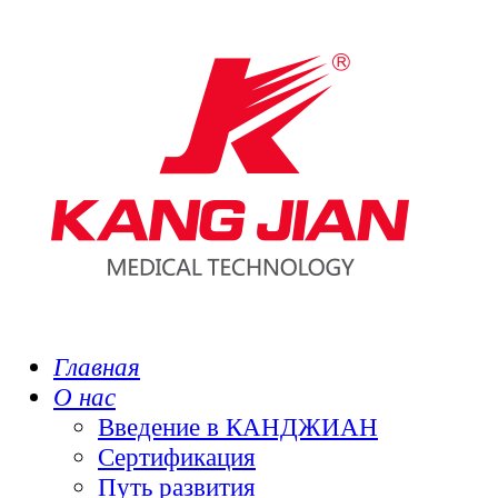
Главная
О нас
Введение в КАНДЖИАН
Сертификация
Путь развития