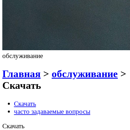
обслуживание
Главная
>
обслуживание
>
Скачать
Скачать
часто задаваемые вопросы
Скачать