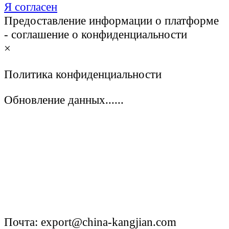
Я согласен
Предоставление информации о платформе
- соглашение о конфиденциальности
×
Политика конфиденциальности
Обновление данных......
Почта: export@china-kangjian.com