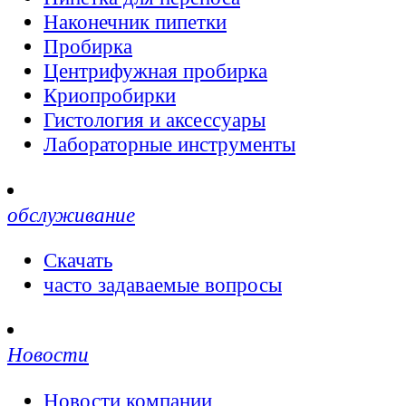
Наконечник пипетки
Пробирка
Центрифужная пробирка
Криопробирки
Гистология и аксессуары
Лабораторные инструменты
обслуживание
Скачать
часто задаваемые вопросы
Новости
Новости компании