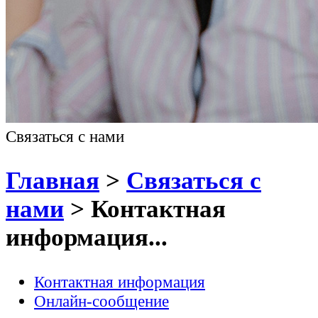
Связаться с нами
Главная
>
Связаться с
нами
>
Контактная
информация...
Контактная информация
Онлайн-сообщение