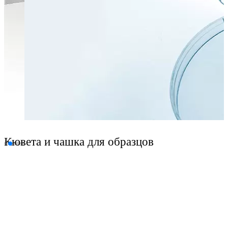
Кювета и чашка для образцов