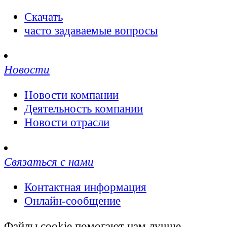
Скачать
часто задаваемые вопросы
Новости
Новости компании
Деятельность компании
Новости отрасли
Связаться с нами
Контактная информация
Онлайн-сообщение
Файлы cookie помогают нам лучше