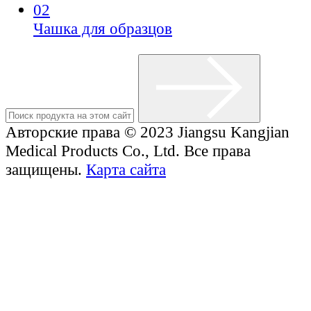
02
Чашка для образцов
Авторские права © 2023 Jiangsu Kangjian
Medical Products Co., Ltd. Все права
защищены.
Карта сайта