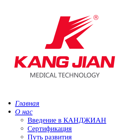
Главная
О нас
Введение в КАНДЖИАН
Сертификация
Путь развития