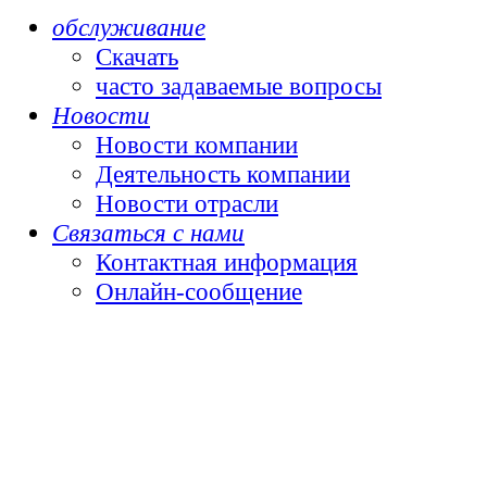
обслуживание
Скачать
часто задаваемые вопросы
Новости
Новости компании
Деятельность компании
Новости отрасли
Связаться с нами
Контактная информация
Онлайн-сообщение