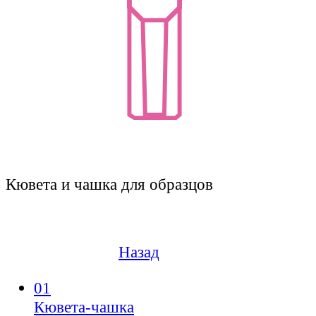
Кювета и чашка для образцов
Назад
01
Кювета-чашка