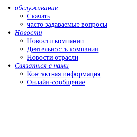
обслуживание
Скачать
часто задаваемые вопросы
Новости
Новости компании
Деятельность компании
Новости отрасли
Связаться с нами
Контактная информация
Онлайн-сообщение