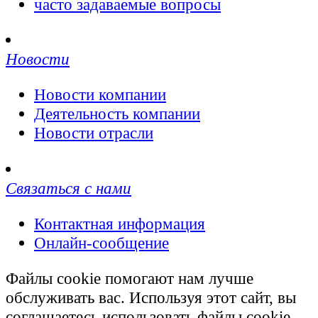
часто задаваемые вопросы
Новости
Новости компании
Деятельность компании
Новости отрасли
Связаться с нами
Контактная информация
Онлайн-сообщение
Файлы cookie помогают нам лучше
обслуживать вас. Используя этот сайт, вы
соглашаетесь использовать файлы cookie.