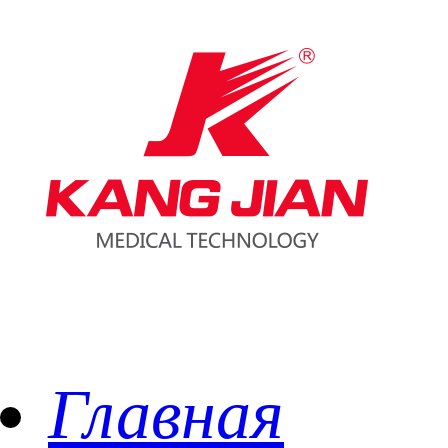
Главная