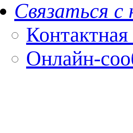
Связаться с
Контактная
Онлайн-со