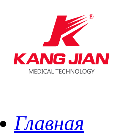
Главная