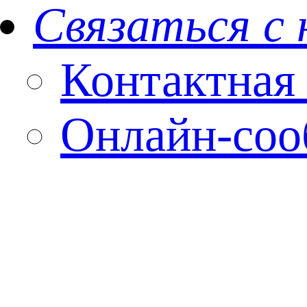
Связаться с
Контактная
Онлайн-со