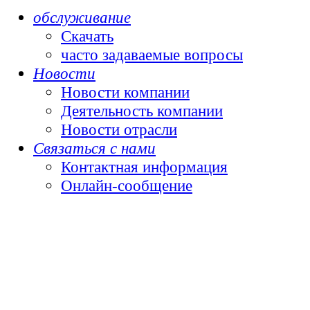
обслуживание
Скачать
часто задаваемые вопросы
Новости
Новости компании
Деятельность компании
Новости отрасли
Связаться с нами
Контактная информация
Онлайн-сообщение