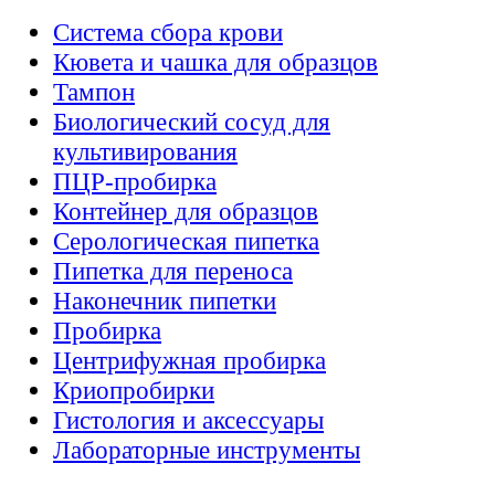
Система сбора крови
Кювета и чашка для образцов
Тампон
Биологический сосуд для
культивирования
ПЦР-пробирка
Контейнер для образцов
Серологическая пипетка
Пипетка для переноса
Наконечник пипетки
Пробирка
Центрифужная пробирка
Криопробирки
Гистология и аксессуары
Лабораторные инструменты