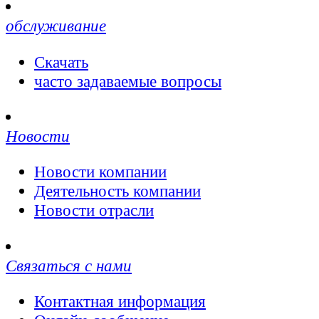
обслуживание
Скачать
часто задаваемые вопросы
Новости
Новости компании
Деятельность компании
Новости отрасли
Связаться с нами
Контактная информация