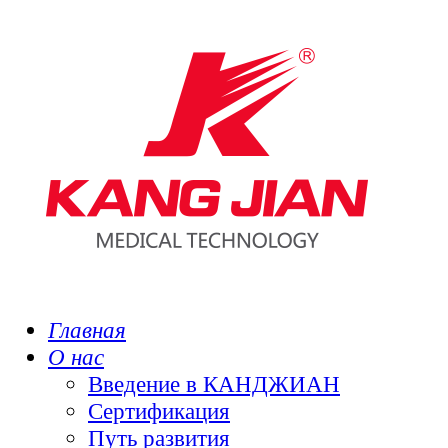
Главная
О нас
Введение в КАНДЖИАН
Сертификация
Путь развития