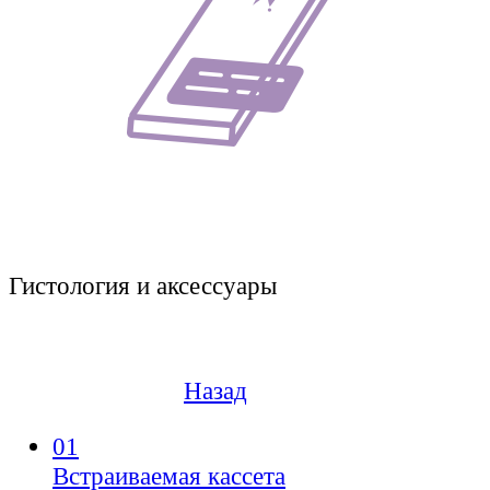
Гистология и аксессуары
Назад
01
Встраиваемая кассета