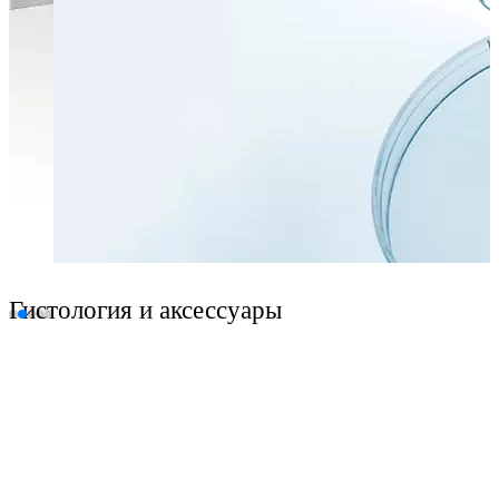
Гистология и аксессуары