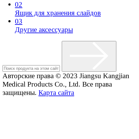
02
Ящик для хранения слайдов
03
Другие аксессуары
Авторские права © 2023 Jiangsu Kangjian
Medical Products Co., Ltd. Все права
защищены.
Карта сайта