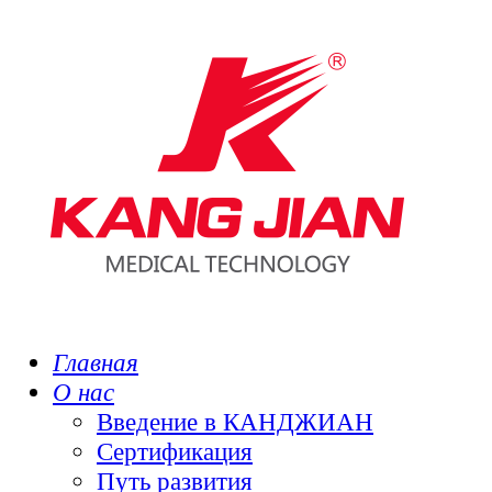
Главная
О нас
Введение в КАНДЖИАН
Сертификация
Путь развития