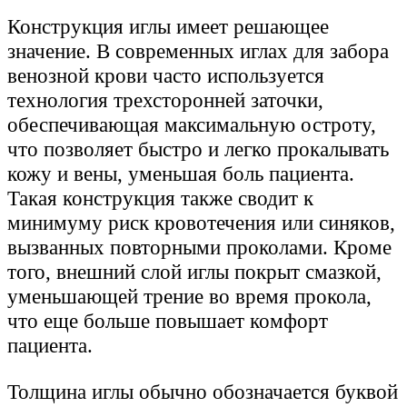
Конструкция иглы имеет решающее
значение. В современных иглах для забора
венозной крови часто используется
технология трехсторонней заточки,
обеспечивающая максимальную остроту,
что позволяет быстро и легко прокалывать
кожу и вены, уменьшая боль пациента.
Такая конструкция также сводит к
минимуму риск кровотечения или синяков,
вызванных повторными проколами. Кроме
того, внешний слой иглы покрыт смазкой,
уменьшающей трение во время прокола,
что еще больше повышает комфорт
пациента.
Толщина иглы обычно обозначается буквой