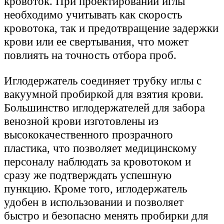
кровоток. При проектировании иглы
необходимо учитывать как скорость
кровотока, так и предотвращение задержки
крови или ее свертывания, что может
повлиять на точность отбора проб.
Иглодержатель соединяет трубку иглы с
вакуумной пробиркой для взятия крови.
Большинство иглодержателей для забора
венозной крови изготовлены из
высококачественного прозрачного
пластика, что позволяет медицинскому
персоналу наблюдать за кровотоком и
сразу же подтверждать успешную
пункцию. Кроме того, иглодержатель
удобен в использовании и позволяет
быстро и безопасно менять пробирки для