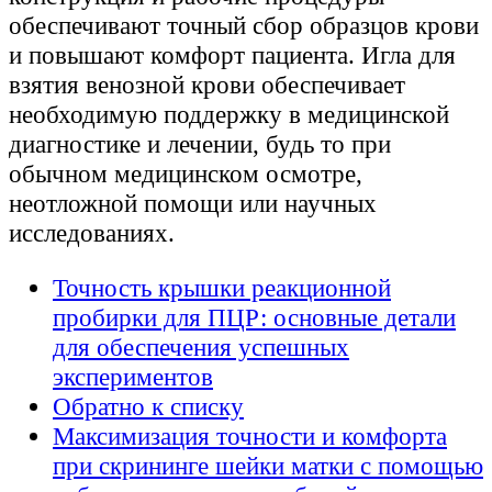
обеспечивают точный сбор образцов крови
и повышают комфорт пациента. Игла для
взятия венозной крови обеспечивает
необходимую поддержку в медицинской
диагностике и лечении, будь то при
обычном медицинском осмотре,
неотложной помощи или научных
исследованиях.
Точность крышки реакционной
пробирки для ПЦР: основные детали
для обеспечения успешных
экспериментов
Обратно к списку
Максимизация точности и комфорта
при скрининге шейки матки с помощью