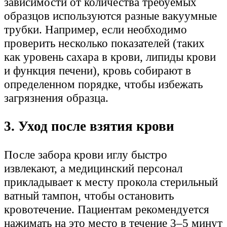
зависимости от количества требуемых
образцов используются разные вакуумные
трубки. Например, если необходимо
проверить несколько показателей (таких
как уровень сахара в крови, липиды крови
и функция печени), кровь собирают в
определенном порядке, чтобы избежать
загрязнения образца.
3. Уход после взятия крови
После забора крови иглу быстро
извлекают, а медицинский персонал
прикладывает к месту прокола стерильный
ватный тампон, чтобы остановить
кровотечение. Пациентам рекомендуется
нажимать на это место в течение 3–5 минут