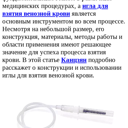
медицинских процедурах, а
игла для
взятия венозной крови
является
основным инструментом во всем процессе.
Несмотря на небольшой размер, его
конструкция, материалы, методы работы и
области применения имеют решающее
значение для успеха процесса взятия
крови. В этой статье
Канцзян
подробно
расскажет о конструкции и использовании
иглы для взятия венозной крови.