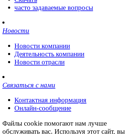
часто задаваемые вопросы
Новости
Новости компании
Деятельность компании
Новости отрасли
Связаться с нами
Контактная информация
Онлайн-сообщение
Файлы cookie помогают нам лучше
обслуживать вас. Используя этот сайт, вы