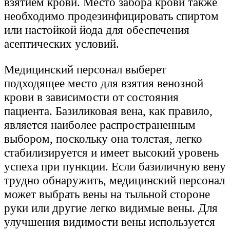
взятием крови. Место забора крови также
необходимо продезинфицировать спиртом
или настойкой йода для обеспечения
асептических условий.
Медицинский персонал выберет
подходящее место для взятия венозной
крови в зависимости от состояния
пациента. Базиликовая вена, как правило,
является наиболее распространенным
выбором, поскольку она толстая, легко
стабилизируется и имеет высокий уровень
успеха при пункции. Если базиличную вену
трудно обнаружить, медицинский персонал
может выбрать вены на тыльной стороне
руки или другие легко видимые вены. Для
улучшения видимости вены используется