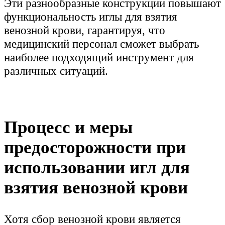
Эти разнообразные конструкции повышают
функциональность иглы для взятия
венозной крови, гарантируя, что
медицинский персонал сможет выбрать
наиболее подходящий инструмент для
различных ситуаций.
Процесс и меры
предосторожности при
использовании игл для
взятия венозной крови
Хотя сбор венозной крови является