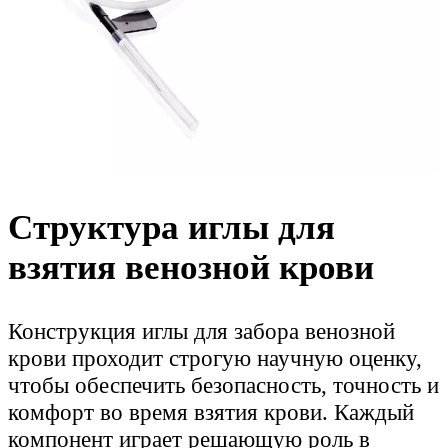
Структура иглы для
взятия венозной крови
Конструкция иглы для забора венозной
крови проходит строгую научную оценку,
чтобы обеспечить безопасность, точность и
комфорт во время взятия крови. Каждый
компонент играет решающую роль в