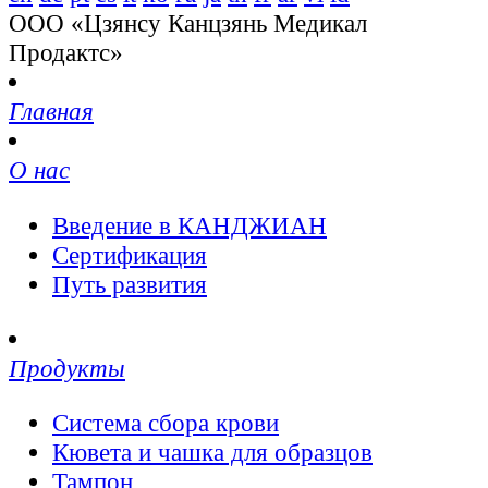
ООО «Цзянсу Канцзянь Медикал
Продактс»
Главная
О нас
Введение в КАНДЖИАН
Сертификация
Путь развития
Продукты
Система сбора крови
Кювета и чашка для образцов
Тампон