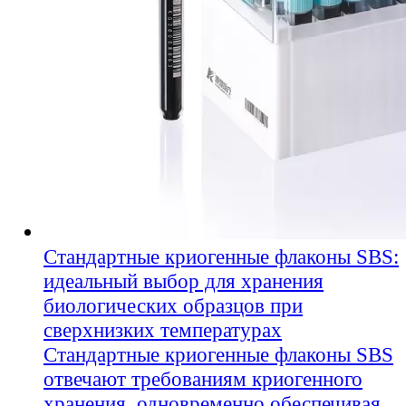
Стандартные криогенные флаконы SBS:
идеальный выбор для хранения
биологических образцов при
сверхнизких температурах
Стандартные криогенные флаконы SBS
отвечают требованиям криогенного
хранения, одновременно обеспечивая