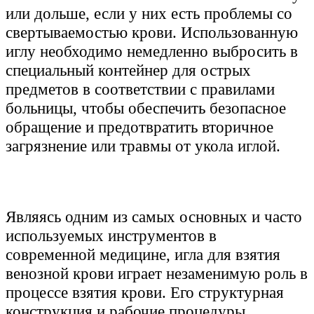
или дольше, если у них есть проблемы со
свертываемостью крови. Использованную
иглу необходимо немедленно выбросить в
специальный контейнер для острых
предметов в соответствии с правилами
больницы, чтобы обеспечить безопасное
обращение и предотвратить вторичное
загрязнение или травмы от укола иглой.
Являясь одним из самых основных и часто
используемых инструментов в
современной медицине, игла для взятия
венозной крови играет незаменимую роль в
процессе взятия крови. Его структурная
конструкция и рабочие процедуры