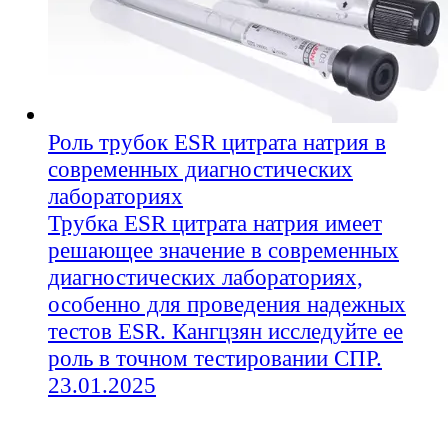
Роль трубок ESR цитрата натрия в
современных диагностических
лабораториях
Трубка ESR цитрата натрия имеет
решающее значение в современных
диагностических лабораториях,
особенно для проведения надежных
тестов ESR. Кангцзян исследуйте ее
роль в точном тестировании СПР.
23.01.2025