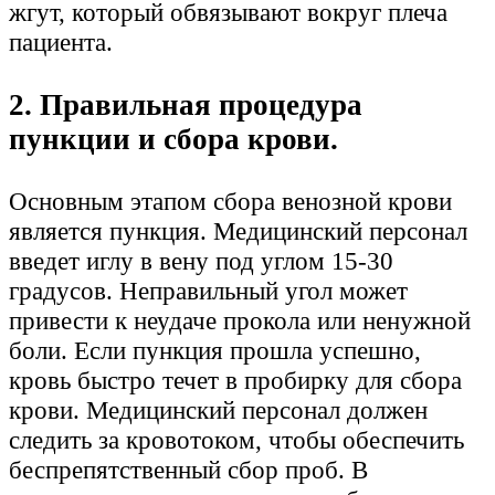
жгут, который обвязывают вокруг плеча
пациента.
2. Правильная процедура
пункции и сбора крови.
Основным этапом сбора венозной крови
является пункция. Медицинский персонал
введет иглу в вену под углом 15-30
градусов. Неправильный угол может
привести к неудаче прокола или ненужной
боли. Если пункция прошла успешно,
кровь быстро течет в пробирку для сбора
крови. Медицинский персонал должен
следить за кровотоком, чтобы обеспечить
беспрепятственный сбор проб. В