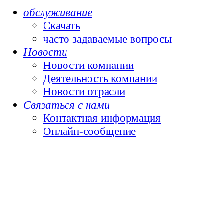
обслуживание
Скачать
часто задаваемые вопросы
Новости
Новости компании
Деятельность компании
Новости отрасли
Связаться с нами
Контактная информация
Онлайн-сообщение