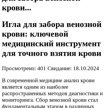
крови...
Игла для забора венозной
крови: ключевой
медицинский инструмент
для точного взятия крови
Просмотрено: 401
Свидание: 18.10.2024
В современной медицине анализ крови
является одним из наиболее
распространенных методов диагностики и
мониторинга. Сбор венозной крови стал
фундаментальным этапом в различных