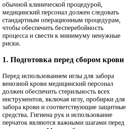
обычной клинической процедурой,
медицинский персонал должен следовать
стандартным операционным процедурам,
чтобы обеспечить бесперебойность
процесса и свести к минимуму ненужные
риски.
1. Подготовка перед сбором крови
Перед использованием иглы для забора
венозной крови медицинский персонал
должен обеспечить стерильность всех
инструментов, включая иглу, пробирки для
забора крови и соответствующие защитные
средства. Гигиена рук и использование
перчаток являются важными шагами перед