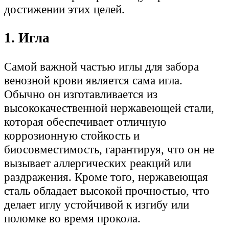
достижении этих целей.
1. Игла
Самой важной частью иглы для забора
венозной крови является сама игла.
Обычно он изготавливается из
высококачественной нержавеющей стали,
которая обеспечивает отличную
коррозионную стойкость и
биосовместимость, гарантируя, что он не
вызывает аллергических реакций или
раздражения. Кроме того, нержавеющая
сталь обладает высокой прочностью, что
делает иглу устойчивой к изгибу или
поломке во время прокола.