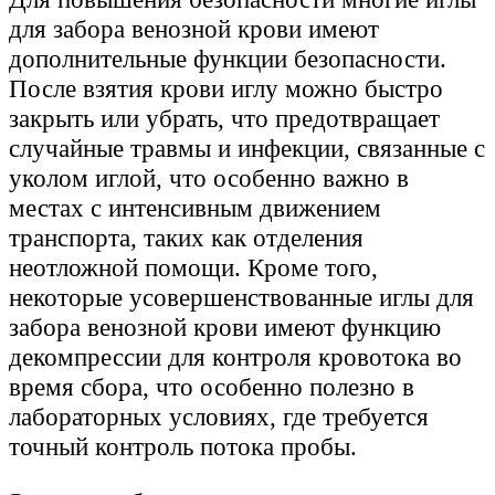
для забора венозной крови имеют
дополнительные функции безопасности.
После взятия крови иглу можно быстро
закрыть или убрать, что предотвращает
случайные травмы и инфекции, связанные с
уколом иглой, что особенно важно в
местах с интенсивным движением
транспорта, таких как отделения
неотложной помощи. Кроме того,
некоторые усовершенствованные иглы для
забора венозной крови имеют функцию
декомпрессии для контроля кровотока во
время сбора, что особенно полезно в
лабораторных условиях, где требуется
точный контроль потока пробы.