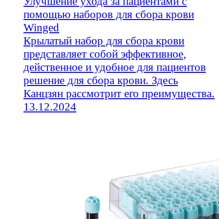
Улучшение ухода за пациентами с
помощью наборов для сбора крови
Winged
Крылатый набор для сбора крови
представляет собой эффективное,
действенное и удобное для пациентов
решение для сбора крови. Здесь
Канцзян рассмотрит его преимущества.
13.12.2024