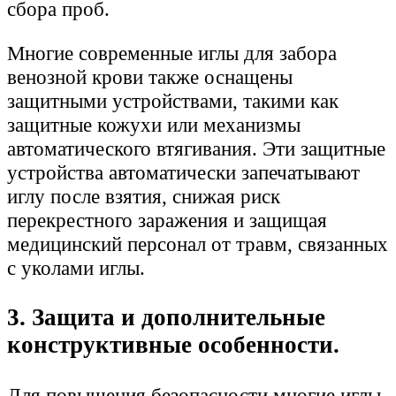
сбора проб.
Многие современные иглы для забора
венозной крови также оснащены
защитными устройствами, такими как
защитные кожухи или механизмы
автоматического втягивания. Эти защитные
устройства автоматически запечатывают
иглу после взятия, снижая риск
перекрестного заражения и защищая
медицинский персонал от травм, связанных
с уколами иглы.
3. Защита и дополнительные
конструктивные особенности.
Для повышения безопасности многие иглы