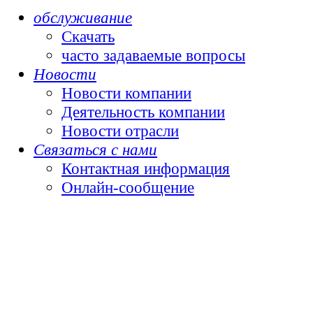
обслуживание
Скачать
часто задаваемые вопросы
Новости
Новости компании
Деятельность компании
Новости отрасли
Связаться с нами
Контактная информация
Онлайн-сообщение