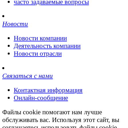
часто задаваемые вопросы
Новости
Новости компании
Деятельность компании
Новости отрасли
Связаться с нами
Контактная информация
Онлайн-сообщение
Файлы cookie помогают нам лучше
обслуживать вас. Используя этот сайт, вы
соглашаетесь использовать файлы cookie.