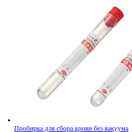
Пробирка для сбора крови без вакуума