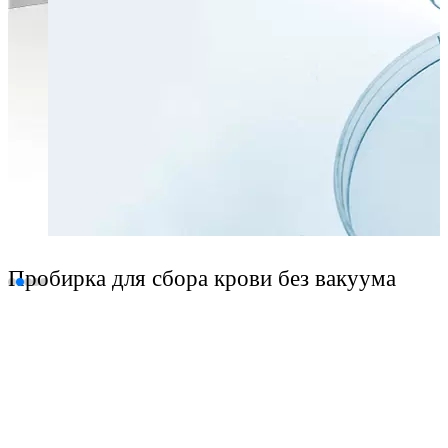
Пробирка для сбора крови без вакуума