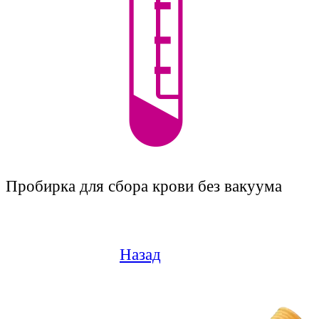
Пробирка для сбора крови без вакуума
Назад