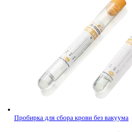
Пробирка для сбора крови без вакуума