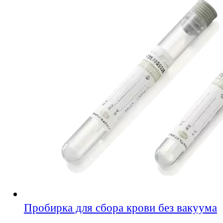
Пробирка для сбора крови без вакуума