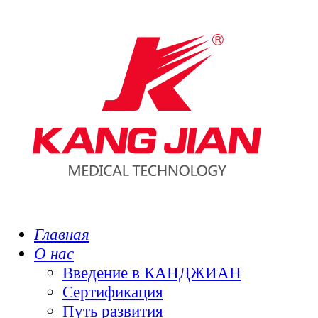
Главная
О нас
Введение в КАНДЖИАН
Сертификация
Путь развития