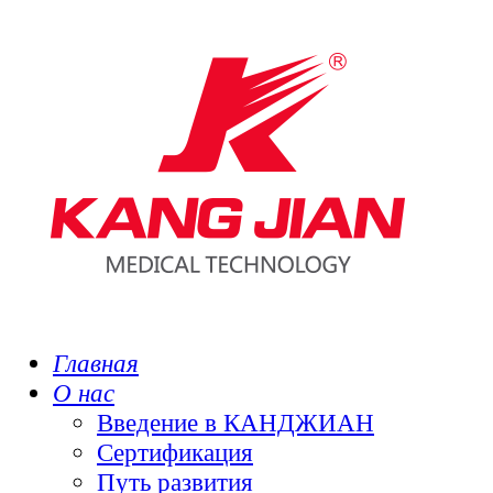
Главная
О нас
Введение в КАНДЖИАН
Сертификация
Путь развития