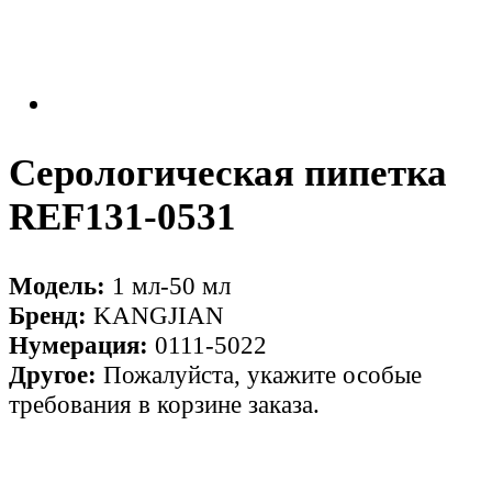
Серологическая пипетка
REF131-0531
Модель:
1 мл-50 мл
Бренд:
KANGJIAN
Нумерация:
0111-5022
Другое:
Пожалуйста, укажите особые
требования в корзине заказа.