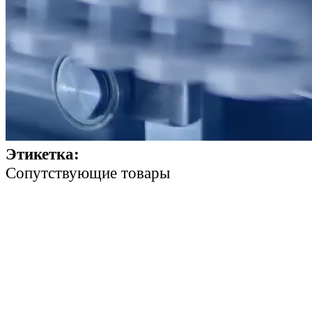
Этикетка:
Cопутствующие товары