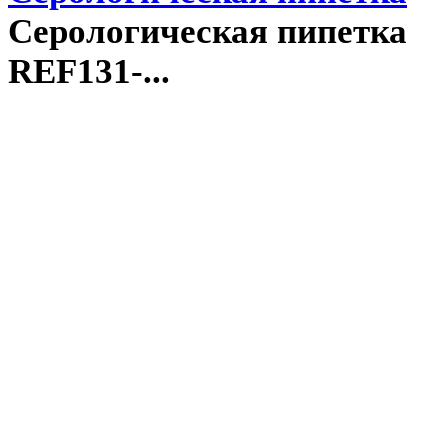
Серологическая пипетка
REF131-...