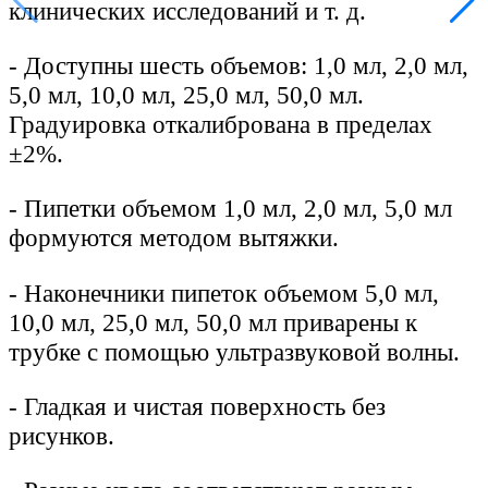
клинических исследований и т. д.
-
Доступны шесть объемов: 1,0 мл, 2,0 мл,
5,0 мл, 10,0 мл, 25,0 мл, 50,0 мл.
Градуировка откалибрована в пределах
±2%.
-
Пипетки объемом 1,0 мл, 2,0 мл, 5,0 мл
формуются методом вытяжки.
-
Наконечники пипеток объемом 5,0 мл,
10,0 мл, 25,0 мл, 50,0 мл приварены к
трубке с помощью ультразвуковой волны.
-
Гладкая и чистая поверхность без
рисунков.