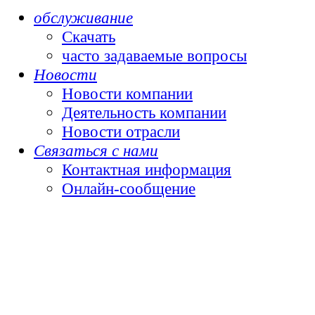
обслуживание
Скачать
часто задаваемые вопросы
Новости
Новости компании
Деятельность компании
Новости отрасли
Связаться с нами
Контактная информация
Онлайн-сообщение