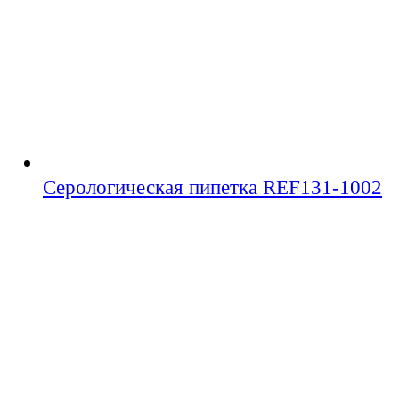
Серологическая пипетка REF131-1002