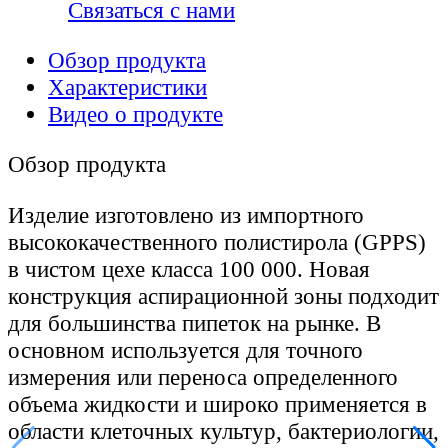
Связаться с нами
Обзор продукта
Характеристики
Видео о продукте
Обзор продукта
Изделие изготовлено из импортного
высококачественного полистирола (GPPS)
в чистом цехе класса 100 000. Новая
конструкция аспирационной зоны подходит
для большинства пипеток на рынке. В
основном используется для точного
измерения или переноса определенного
объема жидкости и широко применяется в
области клеточных культур, бактериологии,