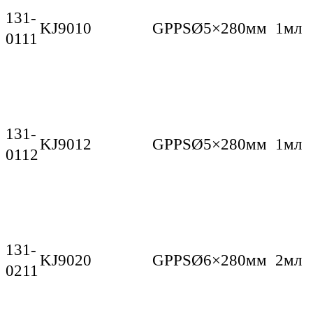
131-
KJ9010
GPPS
Ø5×280мм
1мл
0111
131-
KJ9012
GPPS
Ø5×280мм
1мл
0112
131-
KJ9020
GPPS
Ø6×280мм
2мл
0211