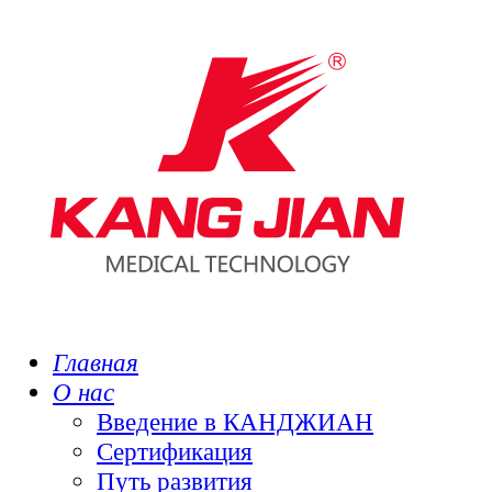
Главная
О нас
Введение в КАНДЖИАН
Сертификация
Путь развития