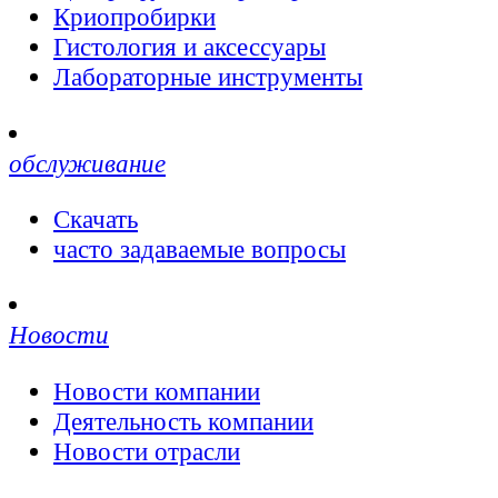
Криопробирки
Гистология и аксессуары
Лабораторные инструменты
обслуживание
Скачать
часто задаваемые вопросы
Новости
Новости компании
Деятельность компании
Новости отрасли