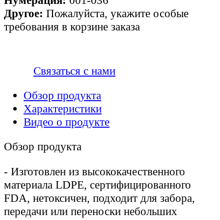
Нумерация:
001-036
Другое:
Пожалуйста, укажите особые
требования в корзине заказа
Связаться с нами
Обзор продукта
Характеристики
Видео о продукте
Обзор продукта
-
Изготовлен из высококачественного
материала LDPE, сертифицированного
FDA, нетоксичен, подходит для забора,
передачи или переноски небольших