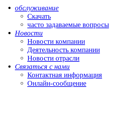
обслуживание
Скачать
часто задаваемые вопросы
Новости
Новости компании
Деятельность компании
Новости отрасли
Связаться с нами
Контактная информация
Онлайн-сообщение