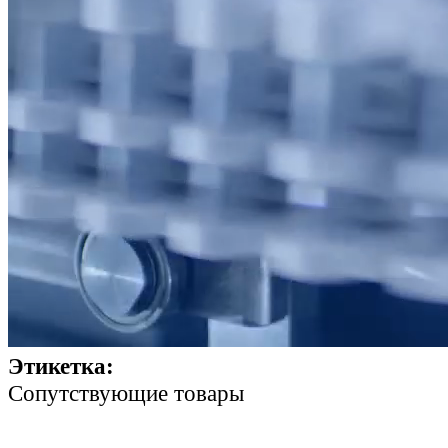
Этикетка:
Cопутствующие товары