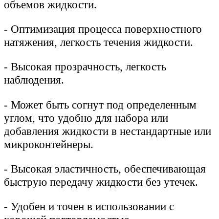
объемов жидкости.
-
Оптимизация процесса поверхностного
натяжения, легкость течения жидкости.
-
Высокая прозрачность, легкость
наблюдения.
-
Может быть согнут под определенным
углом, что удобно для набора или
добавления жидкости в нестандартные или
микроконтейнеры.
-
Высокая эластичность, обеспечивающая
быструю передачу жидкости без утечек.
-
Удобен и точен в использовании с