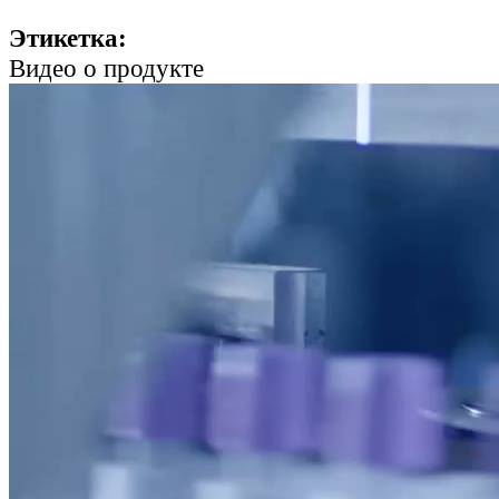
Этикетка:
Видео о продукте