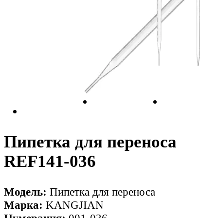
Пипетка для переноса
REF141-036
Модель:
Пипетка для переноса
Марка:
KANGJIAN