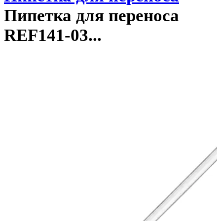
Пипетка для переноса
REF141-03...