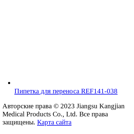
Пипетка для переноса REF141-038
Авторские права © 2023 Jiangsu Kangjian
Medical Products Co., Ltd. Все права
защищены.
Карта сайта