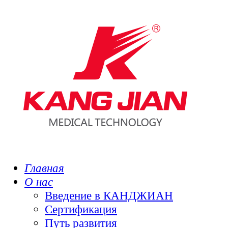
Главная
О нас
Введение в КАНДЖИАН
Сертификация
Путь развития