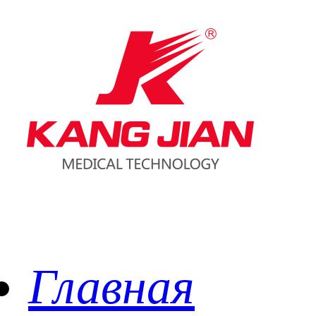
Главная