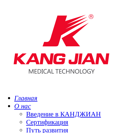
Главная
О нас
Введение в КАНДЖИАН
Сертификация
Путь развития