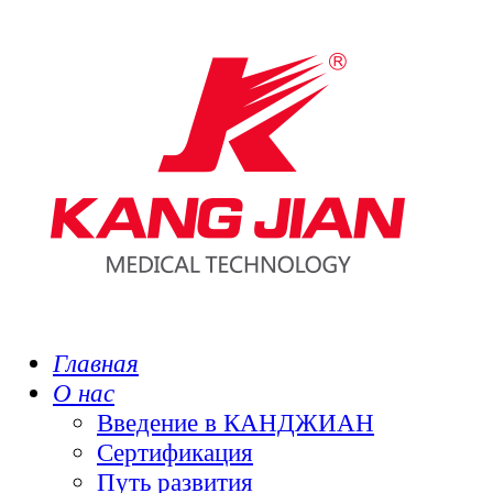
Главная
О нас
Введение в КАНДЖИАН
Сертификация
Путь развития