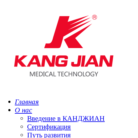
Главная
О нас
Введение в КАНДЖИАН
Сертификация
Путь развития