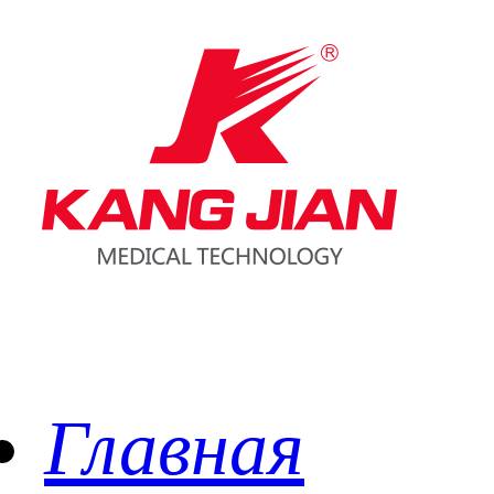
Главная