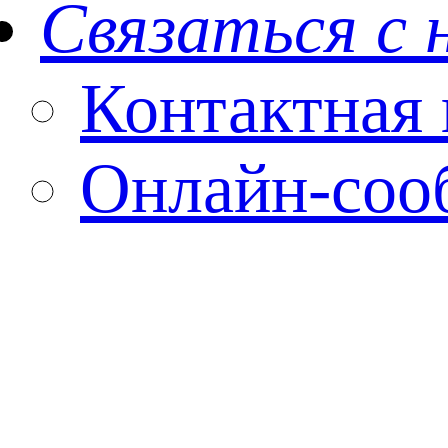
Связаться с 
Контактная
Онлайн-соо