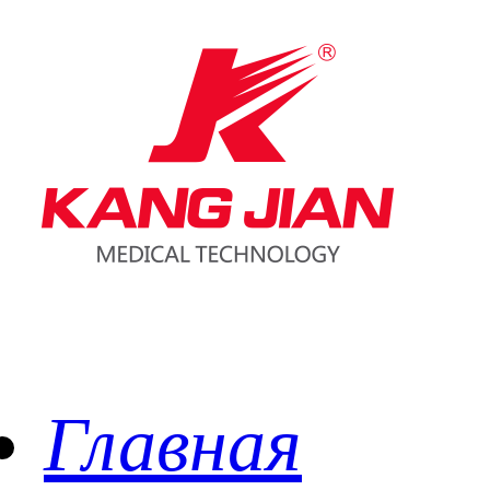
Главная